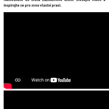
inspirujte se pro svou vlastní praxi.