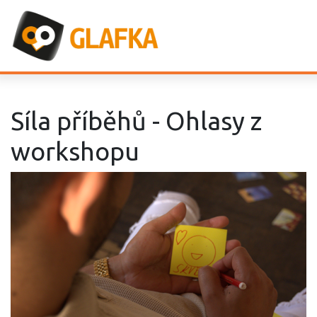
Síla příběhů - Ohlasy z
workshopu