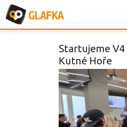
Startujeme V4 
Kutné Hoře