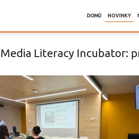
DOMŮ
NOVINKY
Media Literacy Incubator: pr